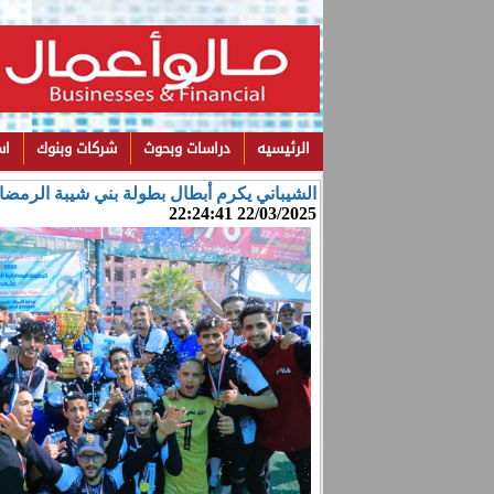
الرئيسيه
دراسات وبحوث
شركات وبنوك
اس
الشيباني يكرم أبطال بطولة بني شيبة الرمضا
22/03/2025 22:24:41