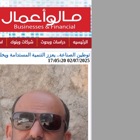
الرئيسيه
دراسات وبحوث
شركات وبنوك
اس
توطين الصناعة.. يعزز التنمية المستدامة ويخ
02/07/2025 17:05:20